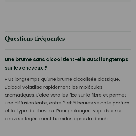
Questions fréquentes
Une brume sans alcool tient-elle aussi longtemps
sur les cheveux ?
Plus longtemps qu'une brume alcoolisée classique.
L'alcool volatilise rapidement les molécules
aromatiques. L'aloe vera les fixe sur la fibre et permet
une diffusion lente, entre 3 et 5 heures selon le parfum
et le type de cheveux. Pour prolonger : vaporiser sur
cheveux légèrement humides après la douche.