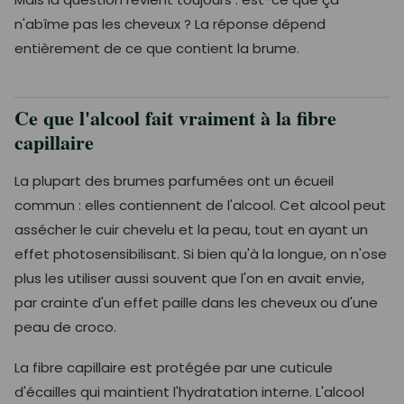
n'abîme pas les cheveux ? La réponse dépend
entièrement de ce que contient la brume.
Ce que l'alcool fait vraiment à la fibre
capillaire
La plupart des brumes parfumées ont un écueil
commun : elles contiennent de l'alcool. Cet alcool peut
assécher le cuir chevelu et la peau, tout en ayant un
effet photosensibilisant. Si bien qu'à la longue, on n'ose
plus les utiliser aussi souvent que l'on en avait envie,
par crainte d'un effet paille dans les cheveux ou d'une
peau de croco.
La fibre capillaire est protégée par une cuticule
d'écailles qui maintient l'hydratation interne. L'alcool