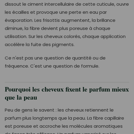
dissout le ciment intercellulaire de cette cuticule, ouvre
les écailles et provoque une perte en eau par
évaporation. Les frisottis augmentent, la brillance
diminue, la fibre devient plus poreuse à chaque
utilisation. Sur les cheveux colorés, chaque application
accélère la fuite des pigments.
Ce n'est pas une question de quantité ou de
fréquence. C'est une question de formule.
Pourquoi les cheveux fixent le parfum mieux
que la peau
Peu de gens le savent : les cheveux retiennent le
parfum plus longtemps que la peau. La fibre capillaire
est poreuse et accroche les molécules aromatiques