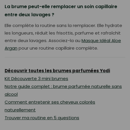
La brume peut-elle remplacer un soin capillaire
entre deux lavages ?
Elle complète la routine sans la remplacer. Elle hydrate
les longueurs, réduit les frisottis, parfume et rafraîchit
entre deux lavages. Associez-la au
Masque Idéal Aloe
Argan
pour une routine capillaire complète.
Découvrir toutes les brumes parfumées Yodi
Kit Découverte 3 mini brumes
Notre guide complet : brume parfumée naturelle sans
alcool
Comment entretenir ses cheveux colorés
naturellement
Trouver ma routine en 5 questions