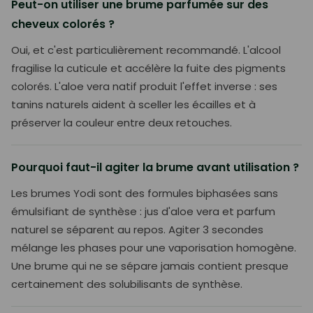
Peut-on utiliser une brume parfumée sur des
cheveux colorés ?
Oui, et c'est particulièrement recommandé. L'alcool
fragilise la cuticule et accélère la fuite des pigments
colorés. L'aloe vera natif produit l'effet inverse : ses
tanins naturels aident à sceller les écailles et à
préserver la couleur entre deux retouches.
Pourquoi faut-il agiter la brume avant utilisation ?
Les brumes Yodi sont des formules biphasées sans
émulsifiant de synthèse : jus d'aloe vera et parfum
naturel se séparent au repos. Agiter 3 secondes
mélange les phases pour une vaporisation homogène.
Une brume qui ne se sépare jamais contient presque
certainement des solubilisants de synthèse.