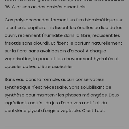
B6, C et ses acides aminés essentiels.
Ces polysaccharides forment un film biomimétique sur
la cuticule capillaire : ils lissent les écailles au lieu de les
ouvrir, retiennent l'humidité dans la fibre, réduisent les
frisottis sans alourdir. Et fixent le parfum naturellement
sur la fibre, sans avoir besoin d'alcool. À chaque
vaporisation, la peau et les cheveux sont hydratés et
apaisés au lieu d'être asséchés.
Sans eau dans la formule, aucun conservateur
synthétique n'est nécessaire. Sans solubilisant de
synthèse pour maintenir les phases mélangées. Deux
ingrédients actifs : du jus d'aloe vera natif et du
pentylène glycol d'origine végétale. C'est tout.