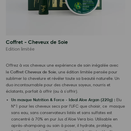
Coffret - Cheveux de Soie
Edition limitée
Offrez à vos cheveux une expérience de soin inégalée avec
Coffret Cheveux de Soie
le
, une édition limitée pensée pour
sublimer la chevelure et révéler toute sa beauté naturelle. Un
duo incontournable pour des cheveux soyeux, nourris et
éclatants, parfait à offrir (ou à s’offrir).
Un masque Nutrition & Force - Ideal Aloe Argan (220g) :
Elu
N°1 pour les cheveux secs par l'UFC que choisir, ce masque
sans eau, sans conservateurs listés et sans sulfates est
concentré à 70% en pur Jus d’Aloe Vera bio. Utilisable en
après-shampoing ou soin à poser, il hydrate, protège,